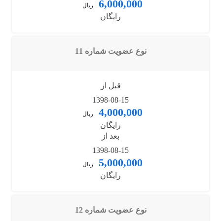
6,000,000
ریال
رایگان
نوع عضویت شماره 11
قبل از
1398-08-15
4,000,000
ریال
رایگان
بعد از
1398-08-15
5,000,000
ریال
رایگان
نوع عضویت شماره 12