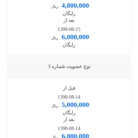
4,800,000
ریال
رایگان
بعد از
1398-08-15
6,000,000
ریال
رایگان
نوع عضویت شماره 3
قبل از
1398-08-14
5,000,000
ریال
رایگان
بعد از
1398-08-14
6,000,000
ریال