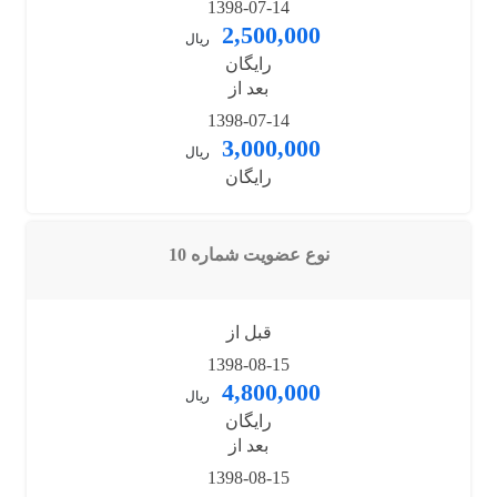
1398-07-14
2,500,000
ریال
رایگان
بعد از
1398-07-14
3,000,000
ریال
رایگان
نوع عضویت شماره 10
قبل از
1398-08-15
4,800,000
ریال
رایگان
بعد از
1398-08-15