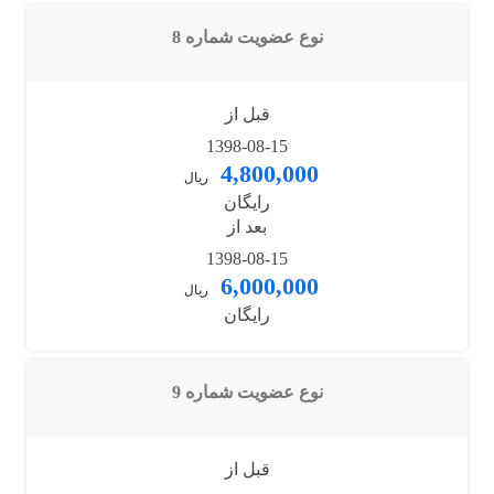
نوع عضویت شماره 8
قبل از
1398-08-15
4,800,000
ریال
رایگان
بعد از
1398-08-15
6,000,000
ریال
رایگان
نوع عضویت شماره 9
قبل از