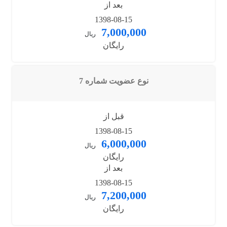
بعد از
1398-08-15
7,000,000
ریال
رایگان
نوع عضویت شماره 7
قبل از
1398-08-15
6,000,000
ریال
رایگان
بعد از
1398-08-15
7,200,000
ریال
رایگان