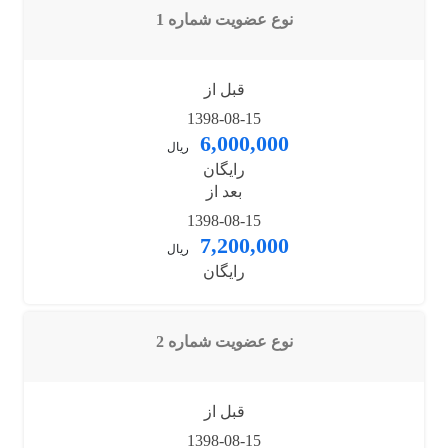
نوع عضویت شماره 1
قبل از
1398-08-15
6,000,000
ریال
رایگان
بعد از
1398-08-15
7,200,000
ریال
رایگان
نوع عضویت شماره 2
قبل از
1398-08-15