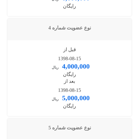
رایگان
نوع عضویت شماره 4
قبل از
1398-08-15
4,000,000
ریال
رایگان
بعد از
1398-08-15
5,000,000
ریال
رایگان
نوع عضویت شماره 5