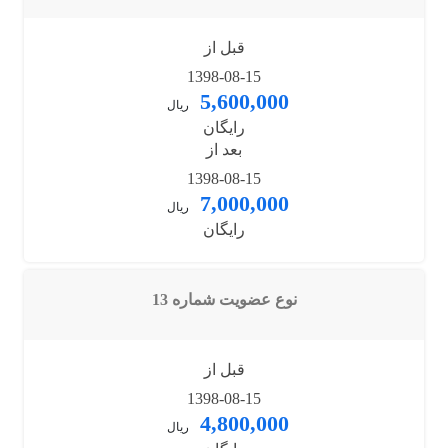
قبل از
1398-08-15
5,600,000
ریال
رایگان
بعد از
1398-08-15
7,000,000
ریال
رایگان
نوع عضویت شماره 13
قبل از
1398-08-15
4,800,000
ریال