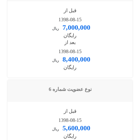
قبل از
1398-08-15
7,000,000
ریال
رایگان
بعد از
1398-08-15
8,400,000
ریال
رایگان
نوع عضویت شماره 6
قبل از
1398-08-15
5,600,000
ریال
رایگان