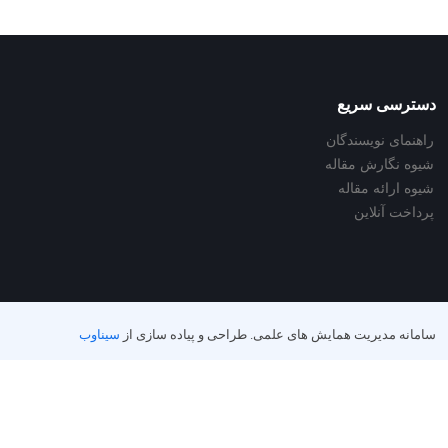
دسترسی سریع
راهنمای نویسندگان
شیوه نگارش مقاله
شیوه ارائه مقاله
پرداخت آنلاین
سامانه مدیریت همایش های علمی.
طراحی و پیاده سازی از
سیناوب