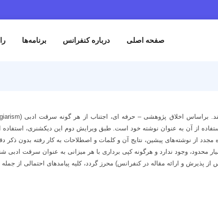
صفحه اصلی
درباره کنفرانس
برنامه‌ها
را
 محدود، وجود ندارد و هرگونه کپی برداری با هر میزانی به عنوان سرقت ادبی شنا
از پذیرش و ارائه مقاله در کنفرانس) محرز گردد، کلیه پیامدهای احتمالی از جمله 