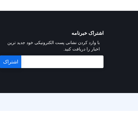
اشتراک خبرنامه
با وارد کردن نشانی پست الکترونیکی خود جدید ترین
اخبار را دریافت کنید.