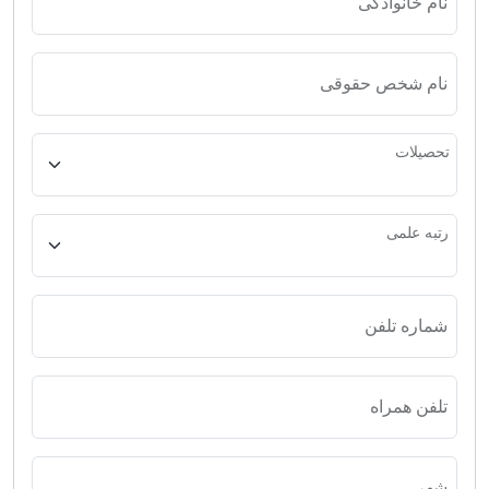
نام خانوادگی
نام شخص حقوقی
تحصیلات
رتبه علمی
شماره تلفن
تلفن همراه
شهر