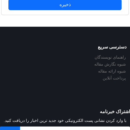
ذخیره
دسترسی سریع
راهنمای نویسندگان
شیوه نگارش مقاله
شیوه ارائه مقاله
پرداخت آنلاین
اشتراک خبرنامه
با وارد کردن نشانی پست الکترونیکی خود جدید ترین اخبار را دریافت کنید.