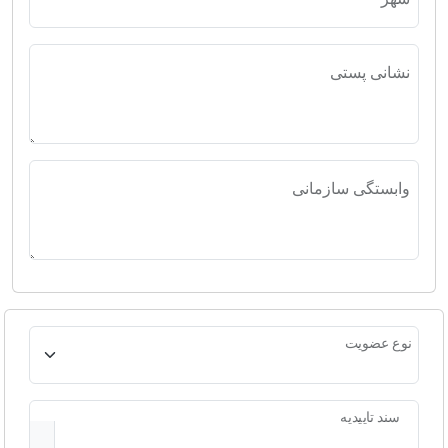
نشانی پستی
وابستگی سازمانی
نوع عضویت
سند تاییدیه