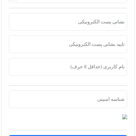
نشانی پست الکترونیکی
تایید نشانی پست الکترونیکی
نام کاربری (حداقل 8 حرف)
شناسه امنیتی