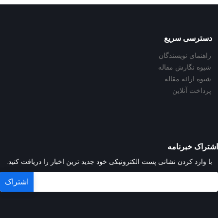
دسترسی سریع
راهنمای نویسندگان
شیوه نگارش مقاله
شیوه ارائه مقاله
پرداخت آنلاین
اشتراک خبرنامه
با وارد کردن نشانی پست الکترونیکی خود جدید ترین اخبار را دریافت کنید.